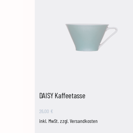
DAISY Kaffeetasse
26,00
€
inkl. MwSt.
zzgl.
Versandkosten