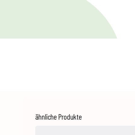
ähnliche Produkte