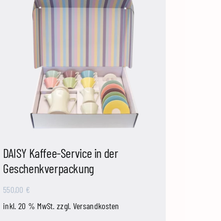
DAISY Kaffee-Service in der
Geschenkverpackung
550,00
€
inkl. 20 % MwSt.
zzgl.
Versandkosten