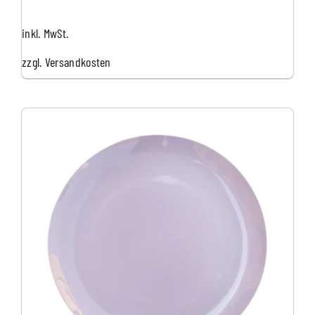
inkl. MwSt.
zzgl.
Versandkosten